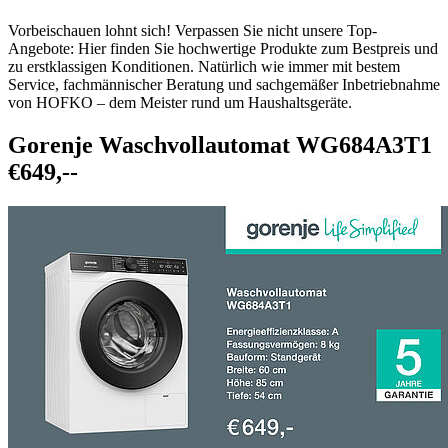
Vorbeischauen lohnt sich! Verpassen Sie nicht unsere Top-
Angebote: Hier finden Sie hochwertige Produkte zum Bestpreis und
zu erstklassigen Konditionen. Natürlich wie immer mit bestem
Service, fachmännischer Beratung und sachgemäßer Inbetriebnahme
von HOFKO – dem Meister rund um Haushaltsgeräte.
Gorenje Waschvollautomat WG684A3T1
€649,--