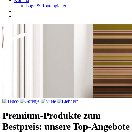
Kontakt
Lage & Routenplaner
Premium-Produkte zum
Bestpreis: unsere Top-Angebote