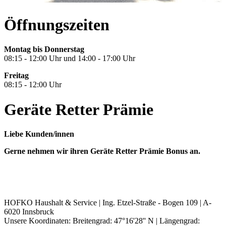
Öffnungszeiten
Montag bis Donnerstag
08:15 - 12:00 Uhr und 14:00 - 17:00 Uhr
Freitag
08:15 - 12:00 Uhr
Geräte Retter Prämie
Liebe Kunden/innen
Gerne nehmen wir ihren Geräte Retter Prämie Bonus an.
HOFKO
Haushalt & Service | Ing. Etzel-Straße - Bogen 109 | A-
6020 Innsbruck
Unsere Koordinaten: Breitengrad: 47°16'28'' N | Längengrad: