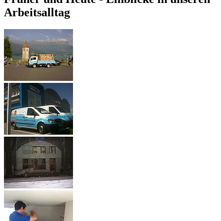
Arbeitsalltag