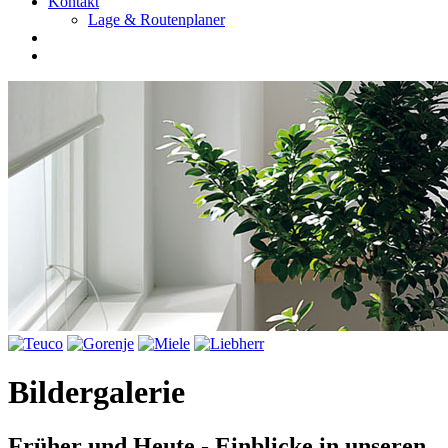
Kontakt
Lage & Routenplaner
Bildergalerie
Früher und Heute - Einblicke in unseren