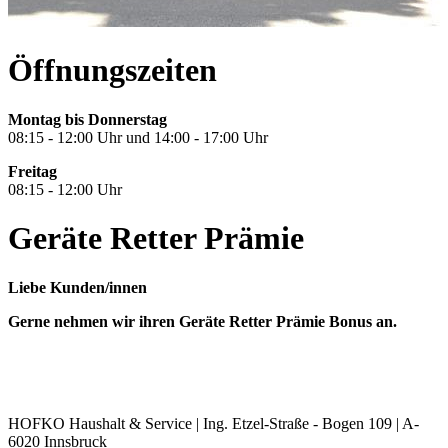
Öffnungszeiten
Montag bis Donnerstag
08:15 - 12:00 Uhr und 14:00 - 17:00 Uhr
Freitag
08:15 - 12:00 Uhr
Geräte Retter Prämie
Liebe Kunden/innen
Gerne nehmen wir ihren Geräte Retter Prämie Bonus an.
HOFKO
Haushalt & Service | Ing. Etzel-Straße - Bogen 109 | A-
6020 Innsbruck